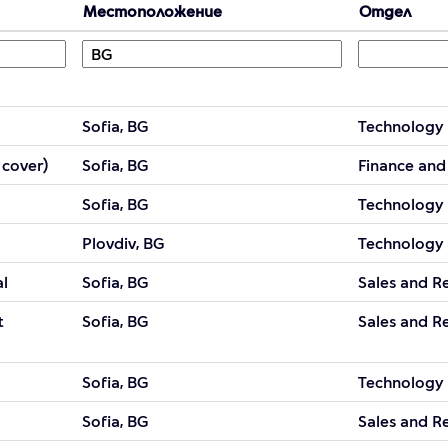
Местоположение
Отдел
Sofia, BG
Technology
 cover)
Sofia, BG
Finance and
Sofia, BG
Technology
Plovdiv, BG
Technology
al
Sofia, BG
Sales and Re
t
Sofia, BG
Sales and Re
Sofia, BG
Technology
Sofia, BG
Sales and Re