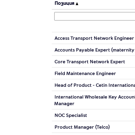
Позиция
Access Transport Network Engineer
Accounts Payable Expert (maternity
Core Transport Network Expert
Field Maintenance Engineer
Head of Product - Cetin Internation
International Wholesale Key Accoun
Manager
NOC Specialist
Product Manager (Telco)