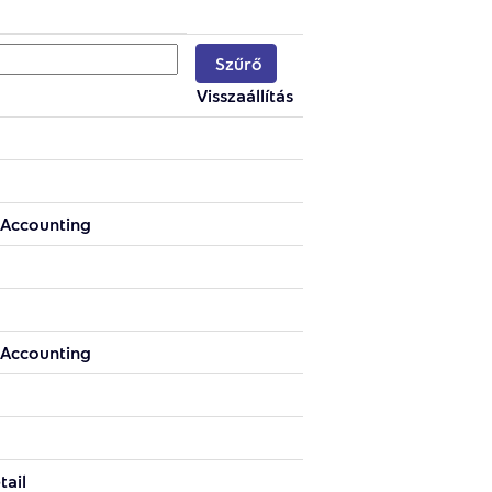
Visszaállítás
 Accounting
 Accounting
tail