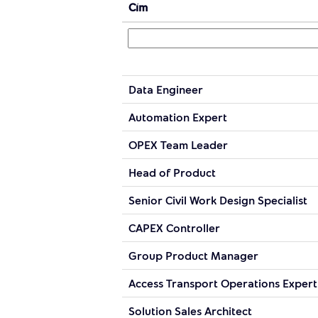
Cím
Data Engineer
Automation Expert
OPEX Team Leader
Head of Product
Senior Civil Work Design Specialist
CAPEX Controller
Group Product Manager
Access Transport Operations Expert
Solution Sales Architect