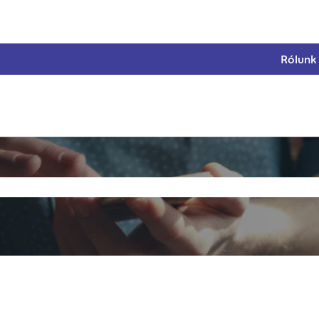
Rólunk