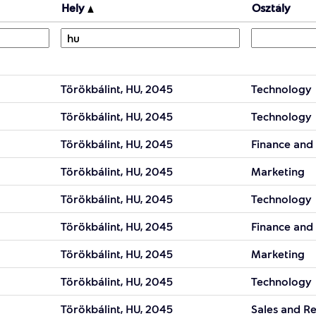
Hely
Osztály
Törökbálint, HU, 2045
Technology
Törökbálint, HU, 2045
Technology
Törökbálint, HU, 2045
Finance and
Törökbálint, HU, 2045
Marketing
Törökbálint, HU, 2045
Technology
Törökbálint, HU, 2045
Finance and
Törökbálint, HU, 2045
Marketing
Törökbálint, HU, 2045
Technology
Törökbálint, HU, 2045
Sales and Re