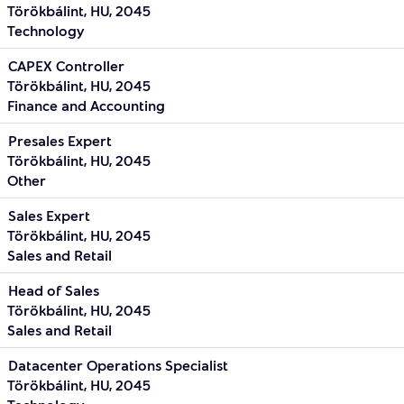
Törökbálint, HU, 2045
Technology
CAPEX Controller
Törökbálint, HU, 2045
Finance and Accounting
Presales Expert
Törökbálint, HU, 2045
Other
Sales Expert
Törökbálint, HU, 2045
Sales and Retail
Head of Sales
Törökbálint, HU, 2045
Sales and Retail
Datacenter Operations Specialist
Törökbálint, HU, 2045