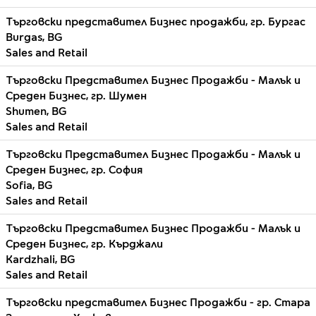
Търговски представител Бизнес продажби, гр. Бургас
Burgas, BG
Sales and Retail
Търговски Представител Бизнес Продажби - Малък и
Среден Бизнес, гр. Шумен
Shumen, BG
Sales and Retail
Търговски Представител Бизнес Продажби - Малък и
Среден Бизнес, гр. София
Sofia, BG
Sales and Retail
Търговски Представител Бизнес Продажби - Малък и
Среден Бизнес, гр. Кърджали
Kardzhali, BG
Sales and Retail
Търговски представител Бизнес Продажби - гр. Стара