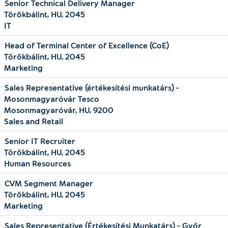
Senior Technical Delivery Manager
Törökbálint, HU, 2045
IT
Head of Terminal Center of Excellence (CoE)
Törökbálint, HU, 2045
Marketing
Sales Representative (értékesítési munkatárs) -
Mosonmagyaróvár Tesco
Mosonmagyaróvár, HU, 9200
Sales and Retail
Senior IT Recruiter
Törökbálint, HU, 2045
Human Resources
CVM Segment Manager
Törökbálint, HU, 2045
Marketing
Sales Representative (Értékesítési Munkatárs) - Győr