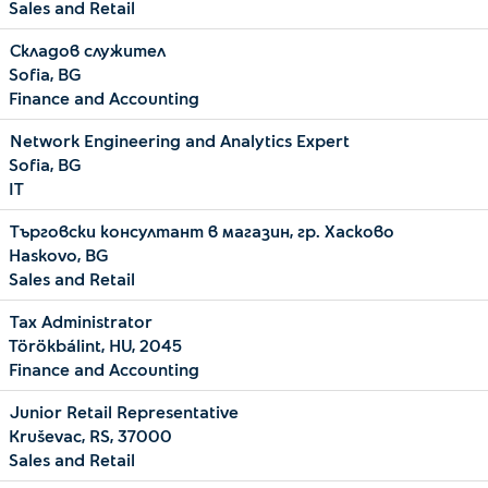
Sales and Retail
Складов служител
Sofia, BG
Finance and Accounting
Network Engineering and Analytics Expert
Sofia, BG
IT
Търговски консултант в магазин, гр. Хасково
Haskovo, BG
Sales and Retail
Tax Administrator
Törökbálint, HU, 2045
Finance and Accounting
Junior Retail Representative
Kruševac, RS, 37000
Sales and Retail