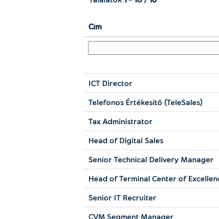
Cím
ICT Director
Telefonos Értékesítő (TeleSales)
Tax Administrator
Head of Digital Sales
Senior Technical Delivery Manager
Head of Terminal Center of Excellen
Senior IT Recruiter
CVM Segment Manager