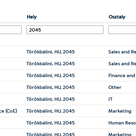
Hely
Osztály
Törökbálint, HU, 2045
Sales and Re
Törökbálint, HU, 2045
Sales and Re
Törökbálint, HU, 2045
Finance and
Törökbálint, HU, 2045
Other
Törökbálint, HU, 2045
IT
ce (CoE)
Törökbálint, HU, 2045
Marketing
Törökbálint, HU, 2045
Human Reso
Törökbálint, HU, 2045
Marketing