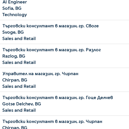
AI Engineer
Sofia, BG
Technology
Търговски консултант в магазин, гр. Своге
Svoge, BG
Sales and Retail
Търговски консултант в магазин, гр. Разлог
Razlog, BG
Sales and Retail
Управител на магазин, гр. Чирпан
Chirpan, BG
Sales and Retail
Търговски консултант в магазин, гр. Гоце Делчев
Gotse Delchev, BG
Sales and Retail
Търговски консултант в магазин, гр. Чирпан
Chirpan, BG