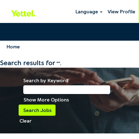
Language
View Profile
Home
Search results for
"".
Search by Keyword
Show More Options
Clear