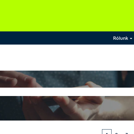
Rólunk