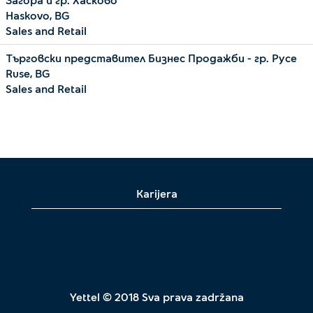
Haskovo, BG
Sales and Retail
Търговски представител Бизнес Продажби - гр. Русе
Ruse, BG
Sales and Retail
Karijera
Yettel © 2018 Sva prava zadržana