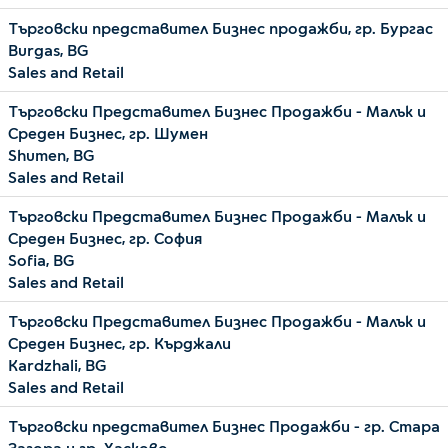
Търговски представител Бизнес продажби, гр. Бургас
Burgas, BG
Sales and Retail
Търговски Представител Бизнес Продажби - Малък и
Среден Бизнес, гр. Шумен
Shumen, BG
Sales and Retail
Търговски Представител Бизнес Продажби - Малък и
Среден Бизнес, гр. София
Sofia, BG
Sales and Retail
Търговски Представител Бизнес Продажби - Малък и
Среден Бизнес, гр. Кърджали
Kardzhali, BG
Sales and Retail
Търговски представител Бизнес Продажби - гр. Стара
Загора и гр. Хасково