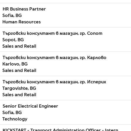
HR Business Partner
Sofia, BG
Human Resources
Търговски консултант в магазин, гр. Сопот
Sopot, BG
Sales and Retail
Търговски консултант в магазин, гр. Карлово
Karlovo, BG
Sales and Retail
Tърговски консултант в магазин, гр. Исперих
Targovishte, BG
Sales and Retail
Senior Electrical Engineer
Sofia, BG
Technology
KICKSTART - Transport Administration Officer - Intern