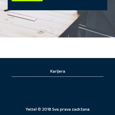
Karijera
Yettel © 2018 Sva prava zadržana