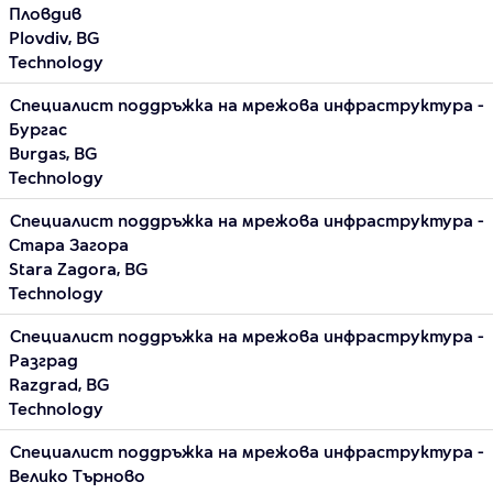
Пловдив
Plovdiv, BG
Technology
Специалист поддръжка на мрежова инфраструктура -
Бургас
Burgas, BG
Technology
Специалист поддръжка на мрежова инфраструктура -
Стара Загора
Stara Zagora, BG
Technology
Специалист поддръжка на мрежова инфраструктура -
Разград
Razgrad, BG
Technology
Специалист поддръжка на мрежова инфраструктура -
Велико Търново