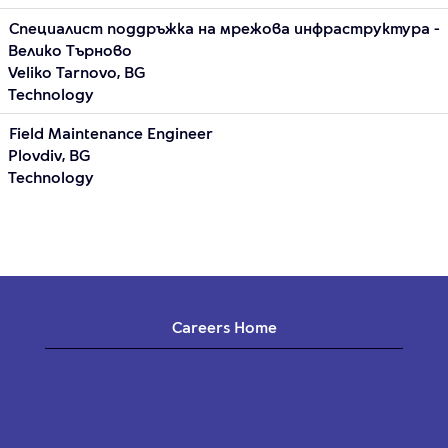
Специалист поддръжка на мрежова инфраструктура -
Велико Търново
Veliko Tarnovo, BG
Technology
Field Maintenance Engineer
Plovdiv, BG
Technology
Careers Home