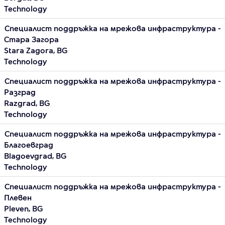
Technology
Специалист поддръжка на мрежова инфраструктура -
Стара Загора
Stara Zagora, BG
Technology
Специалист поддръжка на мрежова инфраструктура -
Разград
Razgrad, BG
Technology
Специалист поддръжка на мрежова инфраструктура -
Благоевград
Blagoevgrad, BG
Technology
Специалист поддръжка на мрежова инфраструктура -
Плевен
Pleven, BG
Technology